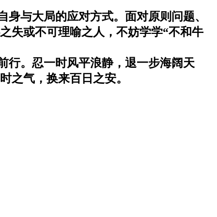
自身与大局的应对方式。面对原则问题、
之失或不可理喻之人，不妨学学“不和牛
前行。忍一时风平浪静，退一步海阔天
时之气，换来百日之安。