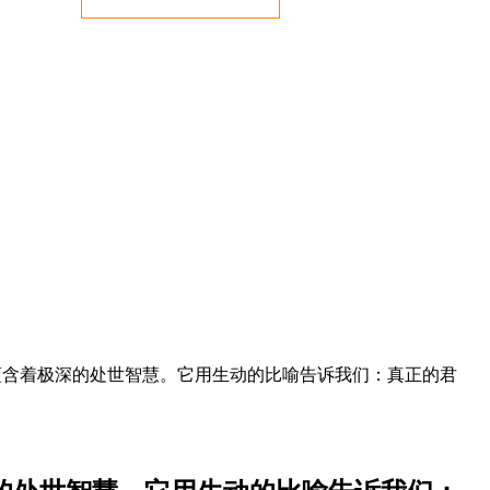
却蕴含着极深的处世智慧。它用生动的比喻告诉我们：真正的君